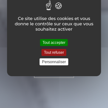
USINAGE DE
Ce site utilise des cookies et vous
PIÈCES
donne le contrôle sur ceux que vous
PLASTIQUES
souhaitez activer
SUR MESURE
Tout accepter
TOURNAGE - FRAISAGE -
Tout refuser
DÉCOLLETAGE
Personnaliser
EN SAVOIR PLUS