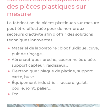
des pièces plastiques sur
mesure
La fabrication de pièces plastiques sur mesure
peut être effectuée pour de nombreux
secteurs d’activité afin d’offrir des solutions
techniques innovantes.
Matériel de laboratoire : bloc fluidique, cuve,
puit de rinçage…
Aéronautique : broche, couronne équipée,
support capteur, raidisseur…
Électronique : plaque de platine, support
carte, buse…
Équipement industriel : raccord, galet,
poulie, joint, palier…
Etc.