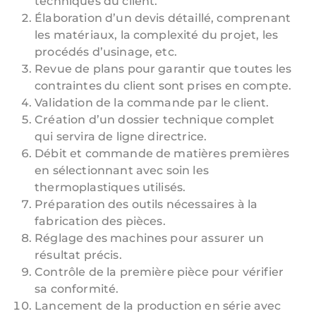
techniques du client.
Élaboration d’un devis détaillé, comprenant
les matériaux, la complexité du projet, les
procédés d’usinage, etc.
Revue de plans pour garantir que toutes les
contraintes du client sont prises en compte.
Validation de la commande par le client.
Création d’un dossier technique complet
qui servira de ligne directrice.
Débit et commande de matières premières
en sélectionnant avec soin les
thermoplastiques utilisés.
Préparation des outils nécessaires à la
fabrication des pièces.
Réglage des machines pour assurer un
résultat précis.
Contrôle de la première pièce pour vérifier
sa conformité.
Lancement de la production en série avec