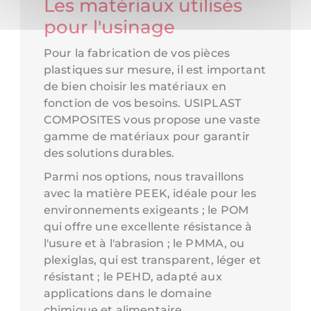
Les matériaux utilisés
pour l'usinage
Pour la fabrication de vos pièces
plastiques sur mesure, il est important
de bien choisir les matériaux en
fonction de vos besoins. USIPLAST
COMPOSITES vous propose une vaste
gamme de matériaux pour garantir
des solutions durables.
Parmi nos options, nous travaillons
avec la matière PEEK, idéale pour les
environnements exigeants ; le POM
qui offre une excellente résistance à
l'usure et à l'abrasion ; le PMMA, ou
plexiglas, qui est transparent, léger et
résistant ; le PEHD, adapté aux
applications dans le domaine
chimique et alimentaire.