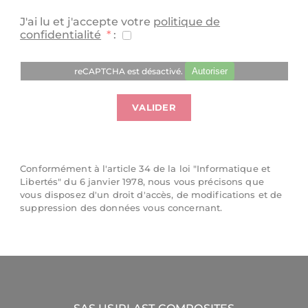
J'ai lu et j'accepte votre
politique de
confidentialité
*
:
reCAPTCHA est désactivé.
Autoriser
Conformément à l'article 34 de la loi "Informatique et
Libertés" du 6 janvier 1978, nous vous précisons que
vous disposez d'un droit d'accès, de modifications et de
suppression des données vous concernant.