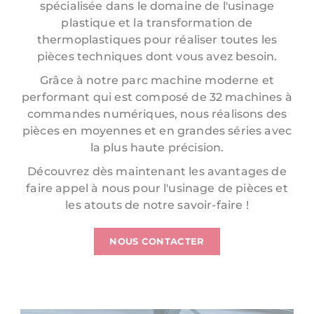
spécialisée dans le domaine de l'usinage
plastique et la transformation de
thermoplastiques pour réaliser toutes les
pièces techniques dont vous avez besoin.
Grâce à notre parc machine moderne et
performant qui est composé de 32 machines à
commandes numériques, nous réalisons des
pièces en moyennes et en grandes séries avec
la plus haute précision.
Découvrez dès maintenant les avantages de
faire appel à nous pour l'usinage de pièces et
les atouts de notre savoir-faire !
NOUS CONTACTER