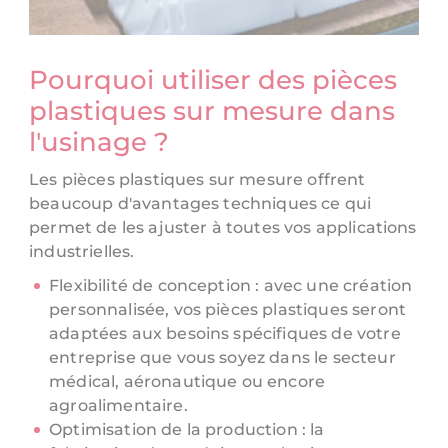
Pourquoi utiliser des pièces
plastiques sur mesure dans
l'usinage ?
Les pièces plastiques sur mesure offrent
beaucoup d'avantages techniques ce qui
permet de les ajuster à toutes vos applications
industrielles.
Flexibilité de conception : avec une création
personnalisée, vos pièces plastiques seront
adaptées aux besoins spécifiques de votre
entreprise que vous soyez dans le secteur
médical, aéronautique ou encore
agroalimentaire.
Optimisation de la production : la