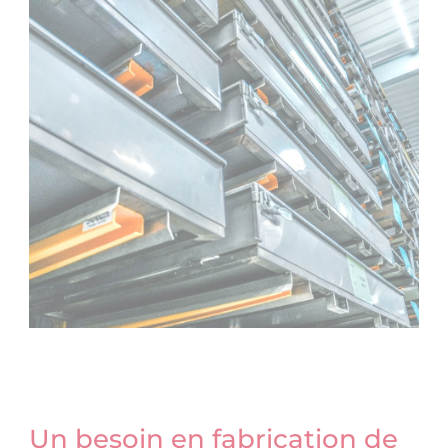
Un besoin en fabrication de