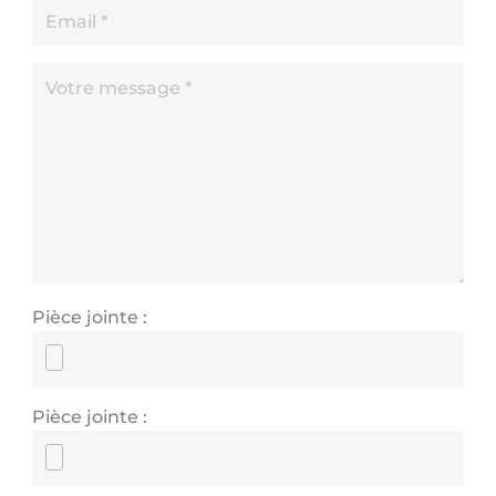
Pièce jointe
:
Pièce jointe
: