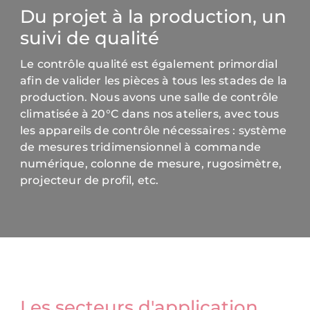
Du projet à la production, un
suivi de qualité
Le contrôle qualité est également primordial
afin de valider les pièces à tous les stades de la
production. Nous avons une salle de contrôle
climatisée à 20°C dans nos ateliers, avec tous
les appareils de contrôle nécessaires : système
de mesures tridimensionnel à commande
numérique, colonne de mesure, rugosimètre,
projecteur de profil, etc.
Les secteurs d'application