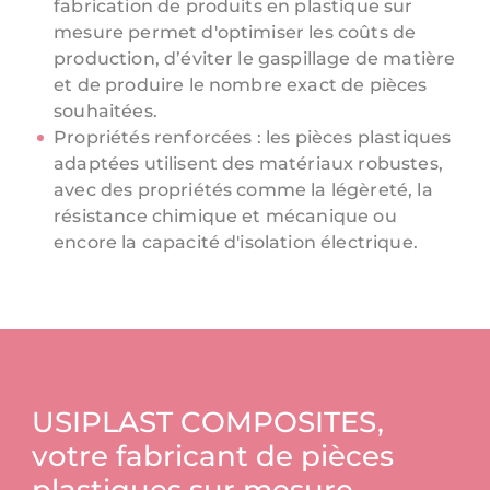
fabrication de produits en plastique sur
mesure permet d'optimiser les coûts de
production, d’éviter le gaspillage de matière
et de produire le nombre exact de pièces
souhaitées.
Propriétés renforcées : les pièces plastiques
adaptées utilisent des matériaux robustes,
avec des propriétés comme la légèreté, la
résistance chimique et mécanique ou
encore la capacité d'isolation électrique.
USIPLAST COMPOSITES,
votre fabricant de pièces