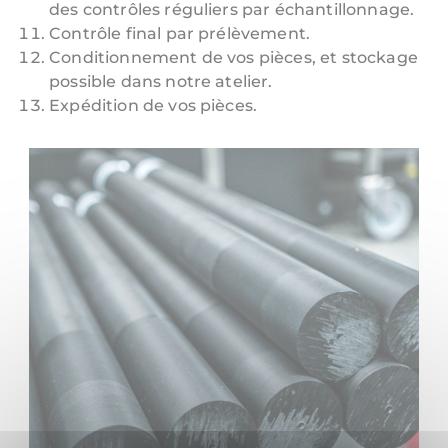
des contrôles réguliers par échantillonnage.
Contrôle final par prélèvement.
Conditionnement de vos pièces, et stockage
possible dans notre atelier.
Expédition de vos pièces.