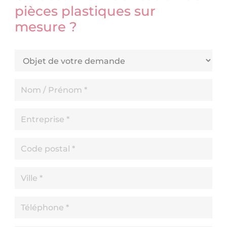
pièces plastiques sur
mesure ?