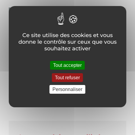
Ce site utilise des cookies et vous
donne le contrôle sur ceux que vous
souhaitez activer
Tout accepter
Tout refuser
Personnaliser