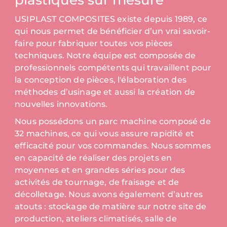
plastiques sur mesure
USIPLAST COMPOSITES existe depuis 1989, ce
qui nous permet de bénéficier d’un vrai savoir-
faire pour fabriquer toutes vos pièces
techniques. Notre équipe est composée de
professionnels compétents qui travaillent pour
la conception de pièces, l'élaboration des
méthodes d’usinage et aussi la création de
nouvelles innovations.
Nous possédons un parc machine composé de
32 machines, ce qui vous assure rapidité et
efficacité pour vos commandes. Nous sommes
en capacité de réaliser des projets en
moyennes et en grandes séries pour des
activités de tournage, de fraisage et de
décolletage. Nous avons également d’autres
atouts : stockage de matière sur notre site de
production, ateliers climatisés, salle de