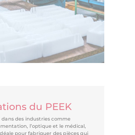
ations du PEEK
 dans des industries comme
rumentation, l’optique et le médical,
idéale pour fabriquer des pièces qui