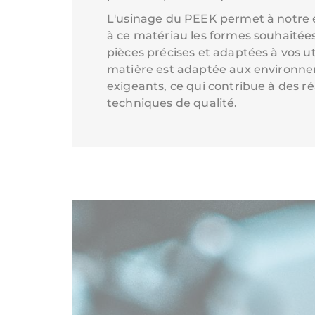
L'usinage du PEEK permet à notre 
à ce matériau les formes souhaitée
pièces précises et adaptées à vos ut
matière est adaptée aux environne
exigeants, ce qui contribue à des ré
techniques de qualité.