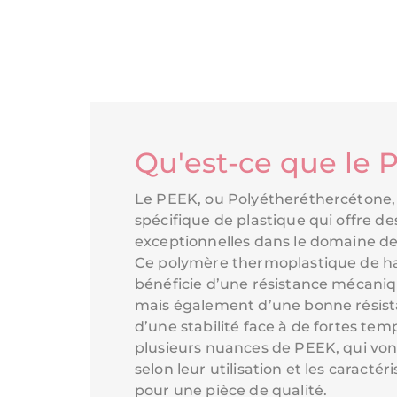
Qu'est-ce que le 
Le PEEK, ou Polyétheréthercétone, 
spécifique de plastique qui offre de
exceptionnelles dans le domaine de 
Ce polymère thermoplastique de h
bénéficie d’une résistance mécani
mais également d’une bonne résist
d’une stabilité face à de fortes temp
plusieurs nuances de PEEK, qui von
selon leur utilisation et les caractér
pour une pièce de qualité.