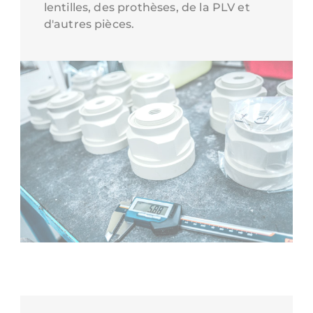
lentilles, des prothèses, de la PLV et
d'autres pièces.