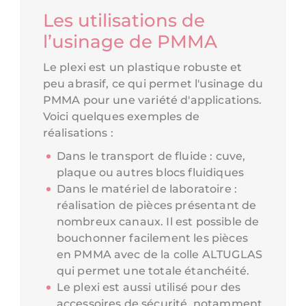
Les utilisations de
l’usinage de PMMA
Le plexi est un plastique robuste et
peu abrasif, ce qui permet l'usinage du
PMMA pour une variété d'applications.
Voici quelques exemples de
réalisations :
Dans le transport de fluide : cuve,
plaque ou autres blocs fluidiques
Dans le matériel de laboratoire :
réalisation de pièces présentant de
nombreux canaux. Il est possible de
bouchonner facilement les pièces
en PMMA avec de la colle ALTUGLAS
qui permet une totale étanchéité.
Le plexi est aussi utilisé pour des
accessoires de sécurité, notamment