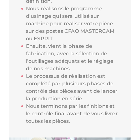
définition.
Nous réalisons le programme
d’usinage qui sera utilisé sur
machine pour réaliser votre pièce
sur des postes CFAO MASTERCAM
ou ESPRIT
Ensuite, vient la phase de
fabrication, avec la sélection de
l’outillages adéquats et le réglage
de nos machines.
Le processus de réalisation est
complété par plusieurs phases de
contrôle des pièces avant de lancer
la production en série.
Nous terminons par les finitions et
le contrôle final avant de vous livrer
toutes les pièces.