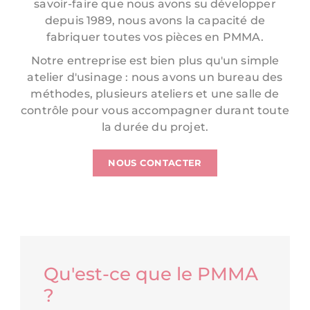
savoir-faire que nous avons su développer
depuis 1989, nous avons la capacité de
fabriquer toutes vos pièces en PMMA.
Notre entreprise est bien plus qu'un simple
atelier d'usinage : nous avons un bureau des
méthodes, plusieurs ateliers et une salle de
contrôle pour vous accompagner durant toute
la durée du projet.
NOUS CONTACTER
Qu'est-ce que le PMMA
?