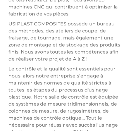
machines CNC qui contribuent à optimiser la
fabrication de vos pièces.
USIPLAST COMPOSITES possède un bureau
des méthodes, des ateliers de coupe, de
fraisage, de tournage, mais également une
zone de montage et de stockage des produits
finis. Nous avons toutes les compétences afin
de réaliser votre projet de A à Z !
Le contrôle et la qualité sont essentiels pour
nous, alors notre entreprise s’engage à
maintenir des normes de qualité strictes à
toutes les étapes du processus d'usinage
plastique. Notre salle de contrôle est équipée
de systèmes de mesure tridimensionnels, de
colonnes de mesure, de rugosimètres, de
machines de contrôle optique… Tout le
nécessaire pour réussir avec succès l’usinage