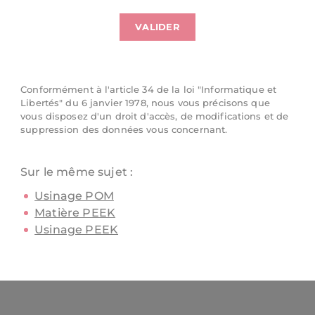
Conformément à l'article 34 de la loi "Informatique et
Libertés" du 6 janvier 1978, nous vous précisons que
vous disposez d'un droit d'accès, de modifications et de
suppression des données vous concernant.
Sur le même sujet :
Usinage POM
Matière PEEK
Usinage PEEK