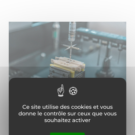
Ce site utilise des cookies et vous
donne le contrôle sur ceux que vous
souhaitez activer