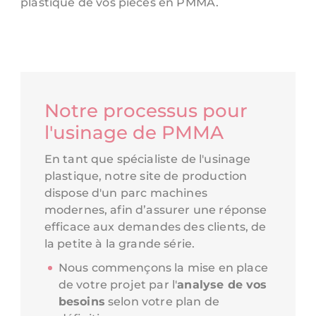
plastique de vos pièces en PMMA.
Notre processus pour
l'usinage de PMMA
En tant que spécialiste de l'usinage
plastique, notre site de production
dispose d'un parc machines
modernes, afin d’assurer une réponse
efficace aux demandes des clients, de
la petite à la grande série.
Nous commençons la mise en place
de votre projet par l'
analyse de vos
besoins
selon votre plan de