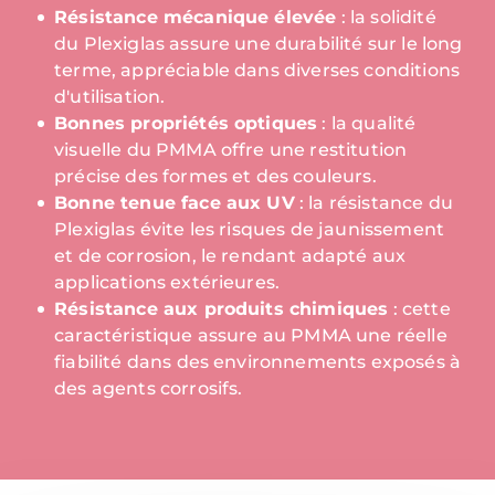
Résistance mécanique élevée
: la solidité
du Plexiglas assure une durabilité sur le long
terme, appréciable dans diverses conditions
d'utilisation.
Bonnes propriétés optiques
: la qualité
visuelle du PMMA offre une restitution
précise des formes et des couleurs.
Bonne tenue face aux UV
: la résistance du
Plexiglas évite les risques de jaunissement
et de corrosion, le rendant adapté aux
applications extérieures.
Résistance aux produits chimiques
: cette
caractéristique assure au PMMA une réelle
fiabilité dans des environnements exposés à
des agents corrosifs.