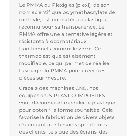
Le PMMA ou Plexiglas (plexi), de son
nom scientifique polyméthacrylate de
méthyle, est un matériau plastique
reconnu pour sa transparence. Le
PMMA offre une alternative légère et
résistante à des matériaux
traditionnels comme le verre. Ce
thermoplastique est aisément
modifiable, ce qui permet de réaliser
l'usinage du PMMA pour créer des
pièces sur mesure.
Grâce à des machines CNC, nos
équipes d’USIPLAST COMPOSITES
vont découper et modeler le plastique
pour obtenir la forme souhaitée. Cela
favorise la fabrication de divers objets
répondant aux besoins spécifiques
des clients, tels que des écrans, des