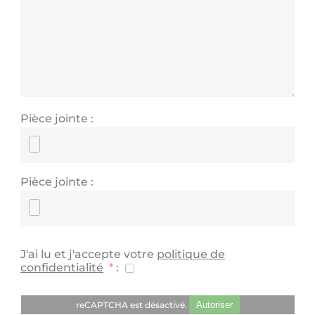
Pièce jointe
:
Pièce jointe
:
J'ai lu et j'accepte votre
politique de
confidentialité
*
:
reCAPTCHA est désactivé.
Autoriser