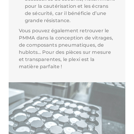
pour la cautérisation et les écrans
de sécurité, car il bénéficie d’une
grande résistance.
Vous pouvez également retrouver le
PMMA dans la conception de vitrages,
de composants pneumatiques, de
hublots… Pour des pièces sur mesure
et transparentes, le plexi est la
matière parfaite !